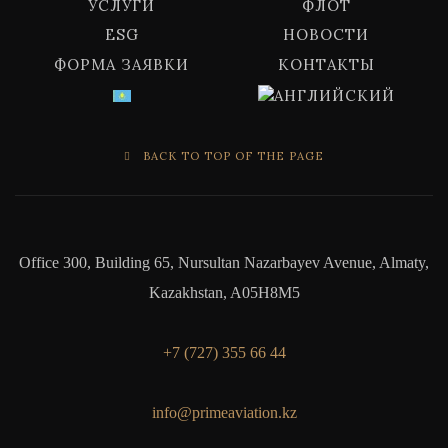
УСЛУГИ
ФЛОТ
ESG
НОВОСТИ
ФОРМА ЗАЯВКИ
КОНТАКТЫ
BACK TO TOP OF THE PAGE
Office 300, Building 65, Nursultan Nazarbayev Avenue, Almaty,
Kazakhstan, A05H8M5
+7 (727) 355 66 44
info@primeaviation.kz