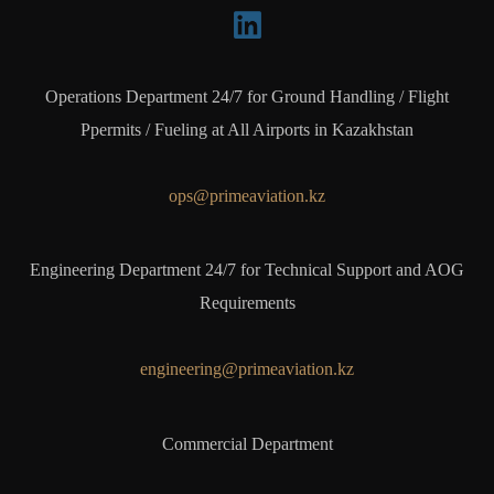
Operations Department 24/7 for Ground Handling / Flight
Ppermits / Fueling at All Airports in Kazakhstan
ops@primeaviation.kz
Engineering Department 24/7 for Technical Support and AOG
Requirements
engineering@primeaviation.kz
Commercial Department