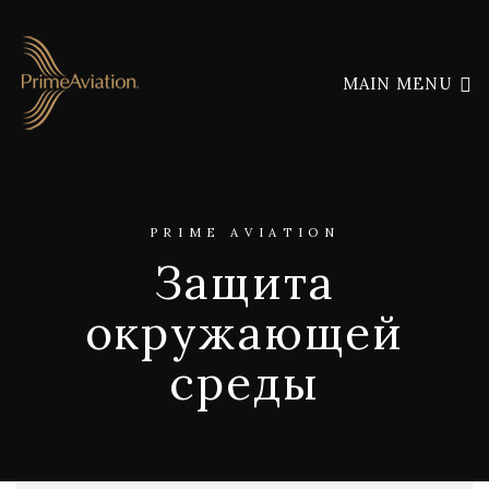
MAIN MENU
PRIME AVIATION
Защита
окружающей
среды