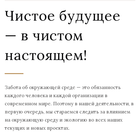
Чистое будущее
— в чистом
настоящем!
Забота об окружающей среде — это обязанность
каждого человека и каждой организации в
современном мире. Поэтому в нашей деятельности, в
первую очередь, мы стараемся следить за влиянием
на окружающую среду и экологию во всех наших
текущих и новых проектах.