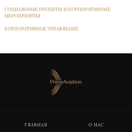
СОЦИАЛЬНЫЕ ПРОЕКТЫ И КОРПОРАТИВНЫЕ
МЕРОПРИЯТИЯ
КОРПОРАТИВНОЕ УПРАВЛЕНИЕ
ГЛАВНАЯ
О НАС