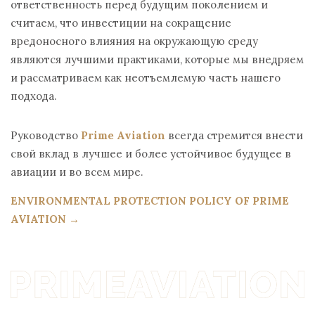
ответственность перед будущим поколением и
считаем, что инвестиции на сокращение
вредоносного влияния на окружающую среду
являются лучшими практиками, которые мы внедряем
и рассматриваем как неотъемлемую часть нашего
подхода.
Руководство
Prime Aviation
всегда стремится внести
свой вклад в лучшее и более устойчивое будущее в
авиации и во всем мире.
ENVIRONMENTAL PROTECTION POLICY OF PRIME
AVIATION →