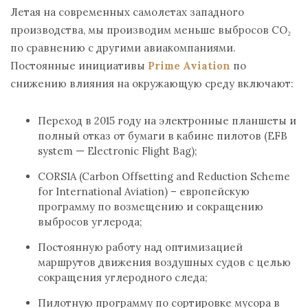
Летая на современных самолетах западного
производства, мы производим меньше выбросов CO₂
по сравнению с другими авиакомпаниями.
Постоянные инициативы
Prime Aviation
по
снижению влияния на окружающую среду включают:
Переход в 2015 году на электронные планшеты и
полный отказ от бумаги в кабине пилотов (EFB
system — Electronic Flight Bag);
CORSIA (Carbon Offsetting and Reduction Scheme
for International Aviation) – европейскую
программу по возмещению и сокращению
выбросов углерода;
Постоянную работу над оптимизацией
маршрутов движения воздушных судов с целью
сокращения углеродного следа;
Пилотную программу по сортировке мусора в