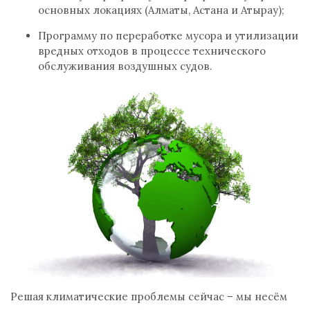
основных локациях (Алматы, Астана и Атырау);
Программу по переработке мусора и утилизации
вредных отходов в процессе технического
обслуживания воздушных судов.
Решая климатические проблемы сейчас – мы несём