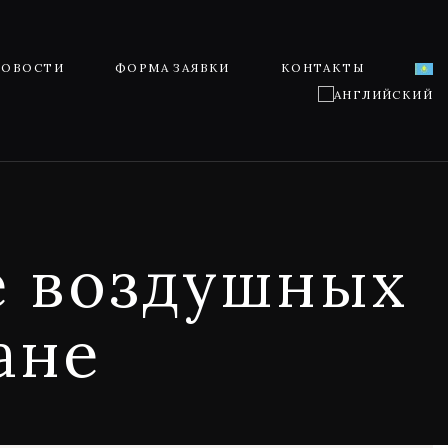
НОВОСТИ
ФОРМА ЗАЯВКИ
КОНТАКТЫ
е воздушных
ане