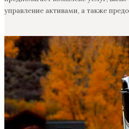
управление активами, а также пред