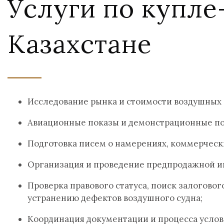
Услуги по купле
Казахстане
Исследование рынка и стоимости воздушных с
Авиационные показы и демонстрационные по
Подготовка писем о намерениях, коммерческ
Организация и проведение предпродажной и
Проверка правового статуса, поиск залоговог
устранению дефектов воздушного судна;
Координация документации и процесса услов