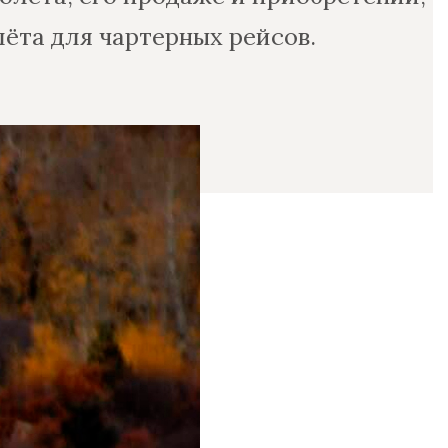
ёта для чартерных рейсов.