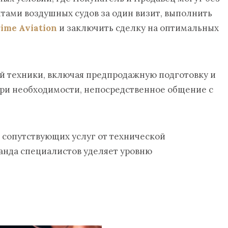
тами воздушных судов за один визит, выполнить
ime Aviation
и заключить сделку на оптимальных
й техники, включая предпродажную подготовку и
при необходимости, непосредственное общение с
 сопутствующих услуг от технической
анда специалистов уделяет уровню