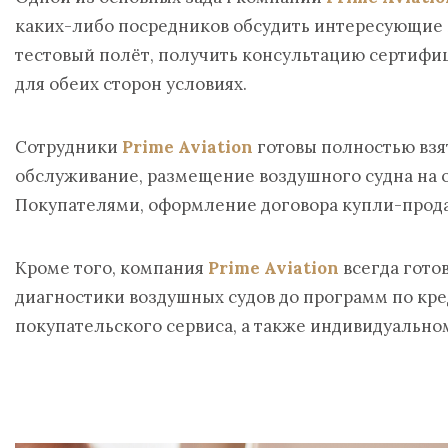
каких-либо посредников обсудить интересующие в
тестовый полёт, получить консультацию сертиф
для обеих сторон условиях.
Сотрудники
Prime Aviation
готовы полностью взя
обслуживание, размещение воздушного судна на 
Покупателями, оформление договора купли-прода
Кроме того, компания
Prime Aviation
всегда гото
диагностики воздушных судов до программ по кр
покупательского сервиса, а также индивидуально