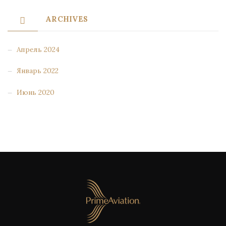
ARCHIVES
Апрель 2024
Январь 2022
Июнь 2020