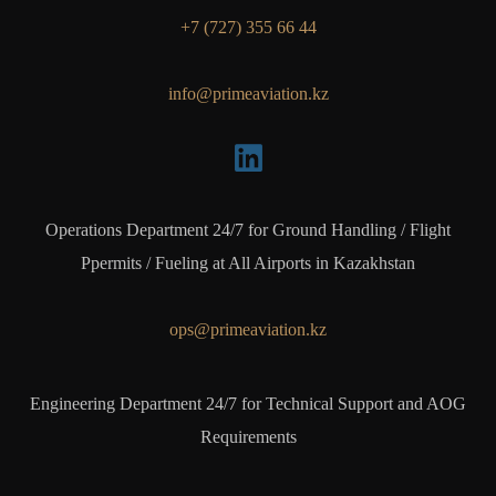
+7 (727) 355 66 44
info@primeaviation.kz
Operations Department 24/7 for Ground Handling / Flight
Ppermits / Fueling at All Airports in Kazakhstan
ops@primeaviation.kz
Engineering Department 24/7 for Technical Support and AOG
Requirements