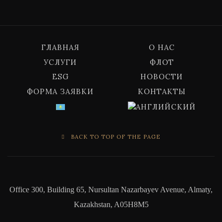
ГЛАВНАЯ
О НАС
УСЛУГИ
ФЛОТ
ESG
НОВОСТИ
ФОРМА ЗАЯВКИ
КОНТАКТЫ
BACK TO TOP OF THE PAGE
Office 300, Building 65, Nursultan Nazarbayev Avenue, Almaty,
Kazakhstan, A05H8M5