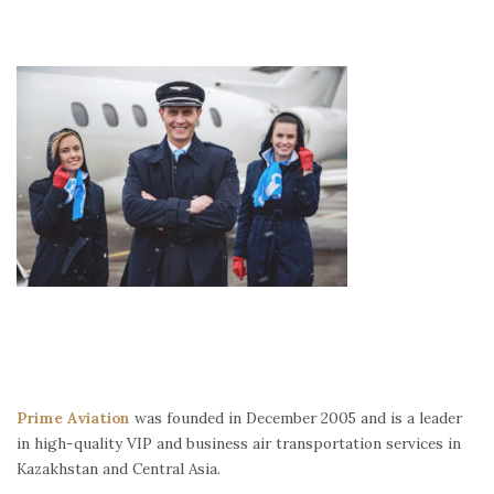
Prime Aviation
was founded in December 2005 and is a leader
in high-quality VIP and business air transportation services in
Kazakhstan and Central Asia.