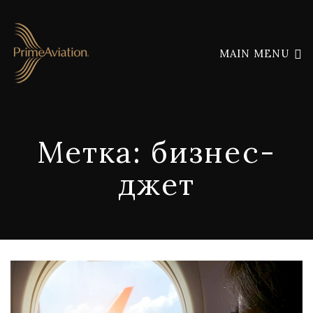
MAIN MENU
Метка:
бизнес-
джет