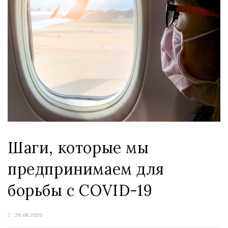
Шаги, которые мы
предпринимаем для
борьбы с COVID-19
26.06.2020