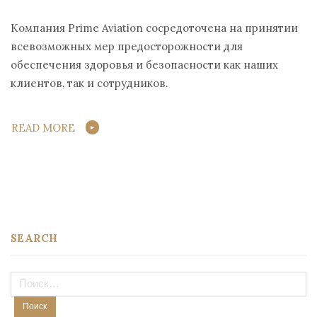
Компания Prime Aviation сосредоточена на принятии
всевозможных мер предосторожности для
обеспечения здоровья и безопасности как наших
клиентов, так и сотрудников.
READ MORE
SEARCH
Найти: