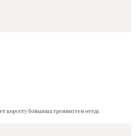
мет көрсету бойынша тренингтен өтеді.