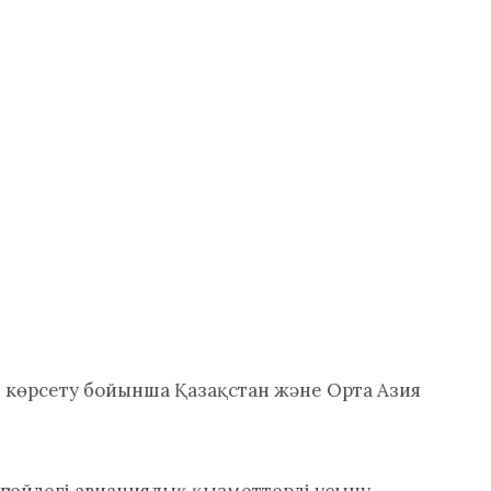
 көрсету бойынша Қазақстан және Орта Азия